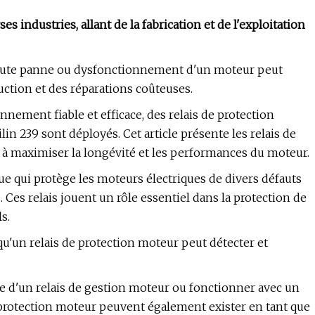
 industries, allant de la fabrication et de l'exploitation
, toute panne ou dysfonctionnement d'un moteur peut
uction et des réparations coûteuses.
onnement fiable et efficace, des relais de protection
in 239 sont déployés. Cet article présente les relais de
 à maximiser la longévité et les performances du moteur.
que qui protège les moteurs électriques de divers défauts
Ces relais jouent un rôle essentiel dans la protection de
s.
qu'un relais de protection moteur peut détecter et
tie d'un relais de gestion moteur ou fonctionner avec un
e protection moteur peuvent également exister en tant que