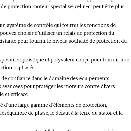
de protection moteur spécialisé, celui-ci peut être plus
'un système de contrôle qui fournit les fonctions de
pouvez choisir d'utiliser un relais de protection du
xistante pour fournir le niveau souhaité de protection du
ispositif sophistiqué et polyvalent conçu pour fournir une
ction triphasés.
ue de confiance dans le domaine des équipements
és avancées pour protéger les moteurs contre divers
e et efficace.
ipé d'une large gamme d'éléments de protection,
équilibre de phase, le défaut à la terre du stator et la