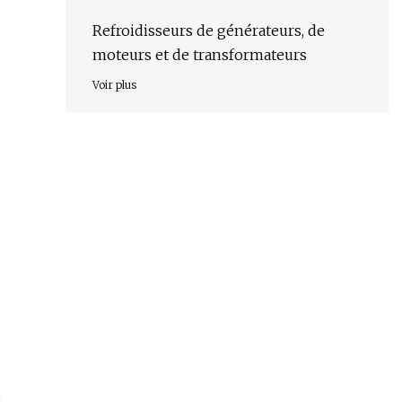
Refroidisseurs de générateurs, de
moteurs et de transformateurs
Voir plus
e