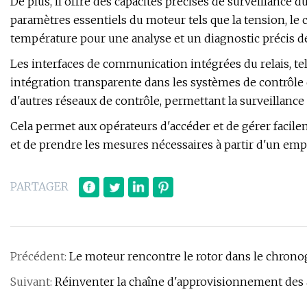
De plus, il offre des capacités précises de surveillance
paramètres essentiels du moteur tels que la tension, le c
température pour une analyse et un diagnostic précis 
Les interfaces de communication intégrées du relais, te
intégration transparente dans les systèmes de contrôle
d'autres réseaux de contrôle, permettant la surveillance
Cela permet aux opérateurs d'accéder et de gérer facil
et de prendre les mesures nécessaires à partir d'un emp
PARTAGER
Précédent:
Le moteur rencontre le rotor dans le chrono
Suivant:
Réinventer la chaîne d'approvisionnement des