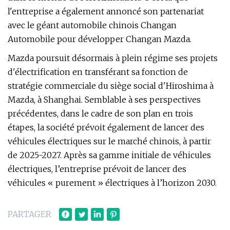
l'entreprise a également annoncé son partenariat
avec le géant automobile chinois Changan
Automobile pour développer Changan Mazda.
Mazda poursuit désormais à plein régime ses projets
d'électrification en transférant sa fonction de
stratégie commerciale du siège social d'Hiroshima à
Mazda, à Shanghai. Semblable à ses perspectives
précédentes, dans le cadre de son plan en trois
étapes, la société prévoit également de lancer des
véhicules électriques sur le marché chinois, à partir
de 2025-2027. Après sa gamme initiale de véhicules
électriques, l’entreprise prévoit de lancer des
véhicules « purement » électriques à l’horizon 2030.
PARTAGER