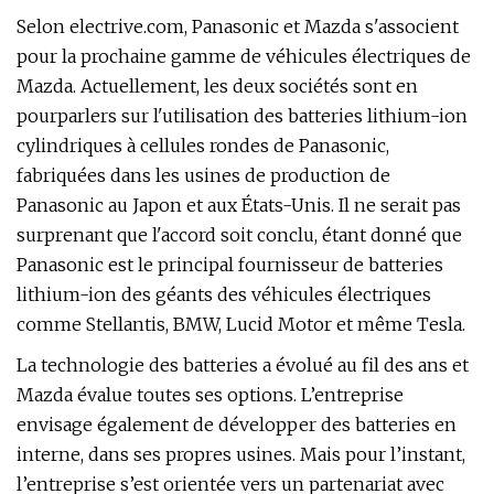
Selon electrive.com, Panasonic et Mazda s'associent
pour la prochaine gamme de véhicules électriques de
Mazda. Actuellement, les deux sociétés sont en
pourparlers sur l'utilisation des batteries lithium-ion
cylindriques à cellules rondes de Panasonic,
fabriquées dans les usines de production de
Panasonic au Japon et aux États-Unis. Il ne serait pas
surprenant que l'accord soit conclu, étant donné que
Panasonic est le principal fournisseur de batteries
lithium-ion des géants des véhicules électriques
comme Stellantis, BMW, Lucid Motor et même Tesla.
La technologie des batteries a évolué au fil des ans et
Mazda évalue toutes ses options. L’entreprise
envisage également de développer des batteries en
interne, dans ses propres usines. Mais pour l’instant,
l’entreprise s’est orientée vers un partenariat avec