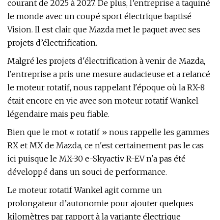
courant de 2025 à 2027. De plus, l’entreprise a taquiné
le monde avec un coupé sport électrique baptisé
Vision. Il est clair que Mazda met le paquet avec ses
projets d’électrification.
Malgré les projets d'électrification à venir de Mazda,
l'entreprise a pris une mesure audacieuse et a relancé
le moteur rotatif, nous rappelant l'époque où la RX-8
était encore en vie avec son moteur rotatif Wankel
légendaire mais peu fiable.
Bien que le mot « rotatif » nous rappelle les gammes
RX et MX de Mazda, ce n'est certainement pas le cas
ici puisque le MX-30 e-Skyactiv R-EV n'a pas été
développé dans un souci de performance.
Le moteur rotatif Wankel agit comme un
prolongateur d’autonomie pour ajouter quelques
kilomètres par rapport à la variante électrique