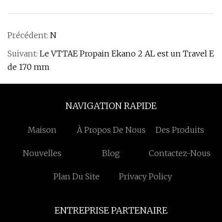
Précédent:
N
Suivant:
Le VTTAE Propain Ekano 2 AL est un Travel E
de 170 mm
NAVIGATION RAPIDE
Maison
À Propos De Nous
Des Produits
Nouvelles
Blog
Contactez-Nous
Plan Du Site
Privacy Policy
ENTREPRISE PARTENAIRE