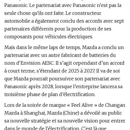
Panasonic. Le partenariat avec Panasonic n'est pas la
seule chose qu'ils ont faite. Le constructeur
automobile a également conclu des accords avec sept
partenaires différents pour la production de ses
composants pour véhicules électriques.
Mais dans le même laps de temps, Mazda a conclu un
partenariat avec un autre fabricant de batteries du
nom d'Envision AESC. Il s’agit cependant d’un accord
à court terme, s’étendant de 2025 à 2027. Il va de soi
que Mazda pourrait poursuivre son partenariat avec
Panasonic après 2028, lorsque l’entreprise lancera sa
troisième phase de plan d’électrification.
Lors de la soirée de marque « Feel Alive » de Changan
Mazda à Shanghai, Mazda (Chine) a dévoilé au public
sa nouvelle stratégie et sa nouvelle vision pour entrer
dans le monde de l'électrification. C'est là que