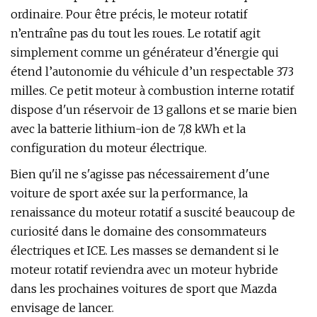
ordinaire. Pour être précis, le moteur rotatif
n’entraîne pas du tout les roues. Le rotatif agit
simplement comme un générateur d’énergie qui
étend l’autonomie du véhicule d’un respectable 373
milles. Ce petit moteur à combustion interne rotatif
dispose d'un réservoir de 13 gallons et se marie bien
avec la batterie lithium-ion de 7,8 kWh et la
configuration du moteur électrique.
Bien qu'il ne s'agisse pas nécessairement d'une
voiture de sport axée sur la performance, la
renaissance du moteur rotatif a suscité beaucoup de
curiosité dans le domaine des consommateurs
électriques et ICE. Les masses se demandent si le
moteur rotatif reviendra avec un moteur hybride
dans les prochaines voitures de sport que Mazda
envisage de lancer.