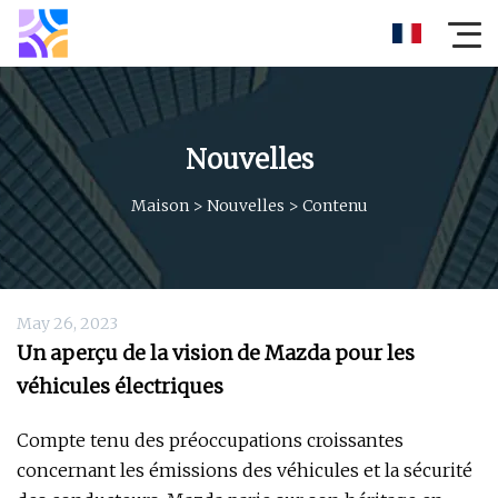
Nouvelles
Maison
>
Nouvelles
>
Contenu
May 26, 2023
Un aperçu de la vision de Mazda pour les
véhicules électriques
Compte tenu des préoccupations croissantes
concernant les émissions des véhicules et la sécurité