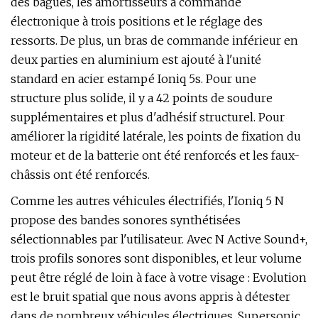
des bagues, les amortisseurs à commande
électronique à trois positions et le réglage des
ressorts. De plus, un bras de commande inférieur en
deux parties en aluminium est ajouté à l'unité
standard en acier estampé Ioniq 5s. Pour une
structure plus solide, il y a 42 points de soudure
supplémentaires et plus d'adhésif structurel. Pour
améliorer la rigidité latérale, les points de fixation du
moteur et de la batterie ont été renforcés et les faux-
châssis ont été renforcés.
Comme les autres véhicules électrifiés, l'Ioniq 5 N
propose des bandes sonores synthétisées
sélectionnables par l'utilisateur. Avec N Active Sound+,
trois profils sonores sont disponibles, et leur volume
peut être réglé de loin à face à votre visage : Evolution
est le bruit spatial que nous avons appris à détester
dans de nombreux véhicules électriques, Supersonic