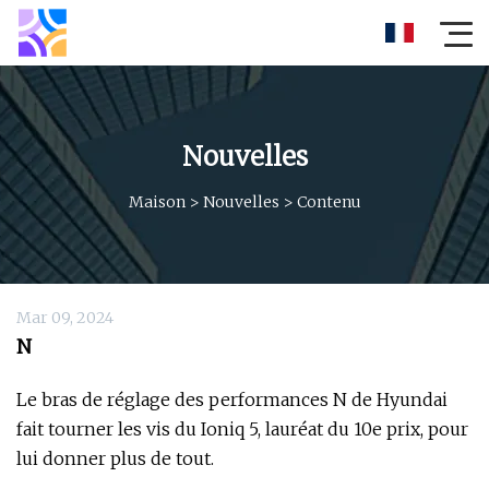
Nouvelles
Maison
>
Nouvelles
>
Contenu
Mar 09, 2024
N
Le bras de réglage des performances N de Hyundai
fait tourner les vis du Ioniq 5, lauréat du 10e prix, pour
lui donner plus de tout.