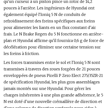
qu'un curseur à un piston pince un rotor de 14,2
pouces à l'arrière. Les ingénieurs de Hyundai ont
également équipé l'Ioniq 5 N de conduits de
refroidissement des freins spécifiques aux freins
pour alimenter les liants en un flux constant d'air
frais. Le N Brake Regen du 5 N fonctionne en arrière-
plan et Hyundai affirme qu'il fournira 0,6 g de force de
décélération pour éliminer une certaine tension sur
les freins à friction.
Les forces transmises entre le sol et l'Ioniq 5 N sont
transmises à travers des roues forgées de 21 pouces
enveloppées de pneus Pirelli P Zero Elect 275/35ZR-21
de spécification Hyundai, les plus gros assemblages
jamais montés sur une Hyundai. Pour gérer les
charges inhérentes à une plus grande adhérence, le 5
N est doté d'une nouvelle crémaillère de direction et