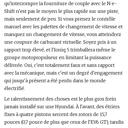
qu'interrompre la fourniture de couple avec le N e-
Shift n'est pas le moyen le plus rapide sur une piste,
mais seulement de peu. Si vous prenez le contrôle
manuel avec les palettes de changement de vitesse et
manquez un changement de vitesse, vous atteindrez
une coupure de carburant virtuelle. Soyez pris à un
rapport trop élevé, et l'Ioniq 5 trimballera même le
groupe motopropulseur en limitant la puissance
délivrée. Oui, c'est totalement faux et sans rapport
avec la mécanique, mais c'est un degré d'engagement
qui jusqu'à présent a été perdu dans le monde
électrifié.
Le ralentissement des choses est le plus gros frein
jamais installé sur une Hyundai. À l'avant, des étriers
fixes à quatre pistons serrent des rotors de 15,7
pouces (0,7 pouce de plus que ceux de l'EV6 GT), tandis