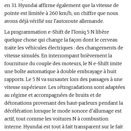
en 3.1. Hyundai affirme également que la vitesse de
pointe est limitée à 260 km/h, un chiffre que nous
avons déjà vérifié sur l'autoroute allemande.
La programmation e-Shift de l'Ioniq 5 N libère
quelque chose qui change la façon dont le cerveau
traite les véhicules électriques : des changements de
vitesse simulés. En interrompant brièvement la
fourniture du couple des moteurs, le N e-Shift imite
une boîte automatique à double embrayage à huit
rapports. Le 5 N va sursauter lors des passages à une
vitesse supérieure. Les rétrogradations sont adaptées
au régime et accompagnées de bruits et de
détonations provenant des haut-parleurs pendant la
décélération lorsque le mode sonore d'allumage est
actif, tout comme les voitures N à combustion
interne. Hyundai est tout à fait transparent sur le fait