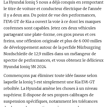
La Hyundai Ioniq 5 nous a déjà conquis en remportant
le titre de voiture et conducteur électrique de l'année
il y a deux ans. Du point de vue des performances,
l'EV6 GT de Kia a ouvert la voie à ce dont les marques
coréennes sont capables. Jetez ces deux véhicules
partageant une plate-forme, ces gros pneus et ces
freins, une réflexion originale et plus de 6 000 milles
de développement autour de la perfide Nürburgring
Nordschleife de 12,9 milles dans un mélangeur de
spectre de performances, et vous obtenez le délicieux
Hyundai Ioniq 5N 2024.
Commençons par éliminer toute idée fausse selon
laquelle la Ioniq 5 est simplement une Kia EV6 GT
reboîtée. La Hyundai amène les choses à un niveau
supérieur. Il dispose de ses propres calibrages de
suspension spécifiques, notamment les tolérances