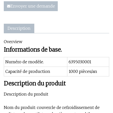
Envoyer une demande
Description
Overview
Informations de base.
Numéro de modèle.
6395030001
Capacité de production
1000 pièces/an
Description du produit
Description du produit
Nom du produit: couvercle de refroidissement de