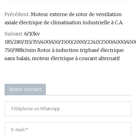
Précédent:
Moteur externe de rotor de ventilation
axiale électrique de climatisation industrielle à C.A.
Suivant:
6/10kv
185/280/315/355/400/450/1500/2000/2240/2500/4000/45
750/988r/min Rotor à induction triphasé électrique
sans balais, moteur électrique à courant alternatif
Notre contact