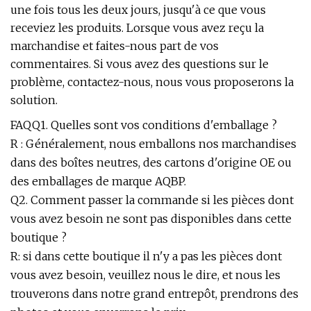
une fois tous les deux jours, jusqu'à ce que vous
receviez les produits. Lorsque vous avez reçu la
marchandise et faites-nous part de vos
commentaires. Si vous avez des questions sur le
problème, contactez-nous, nous vous proposerons la
solution.
FAQQ1. Quelles sont vos conditions d'emballage ?
R : Généralement, nous emballons nos marchandises
dans des boîtes neutres, des cartons d'origine OE ou
des emballages de marque AQBP.
Q2. Comment passer la commande si les pièces dont
vous avez besoin ne sont pas disponibles dans cette
boutique ?
R: si dans cette boutique il n'y a pas les pièces dont
vous avez besoin, veuillez nous le dire, et nous les
trouverons dans notre grand entrepôt, prendrons des