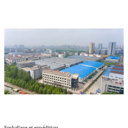
Emballage et expédition