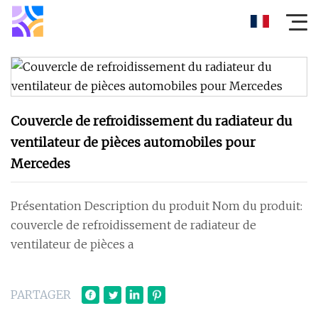
Couvercle de refroidissement du radiateur du
ventilateur de pièces automobiles pour
Mercedes
Présentation Description du produit Nom du produit:
couvercle de refroidissement de radiateur de
ventilateur de pièces a
PARTAGER