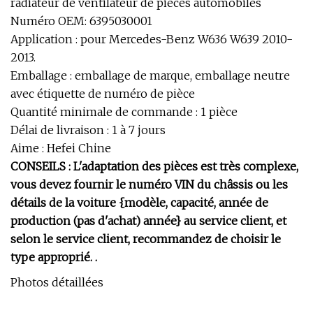
radiateur de ventilateur de pièces automobiles
Numéro OEM: 6395030001
Application : pour Mercedes-Benz W636 W639 2010-
2013.
Emballage : emballage de marque, emballage neutre
avec étiquette de numéro de pièce
Quantité minimale de commande : 1 pièce
Délai de livraison : 1 à 7 jours
Aime : Hefei Chine
CONSEILS : L'adaptation des pièces est très complexe,
vous devez fournir le numéro VIN du châssis ou les
détails de la voiture {modèle, capacité, année de
production (pas d'achat) année} au service client, et
selon le service client, recommandez de choisir le
type approprié. .
Photos détaillées