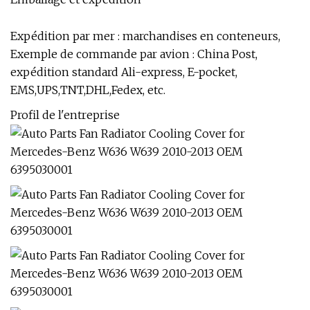
Expédition par mer : marchandises en conteneurs,
Exemple de commande par avion : China Post,
expédition standard Ali-express, E-pocket,
EMS,UPS,TNT,DHL,Fedex, etc.
Profil de l'entreprise