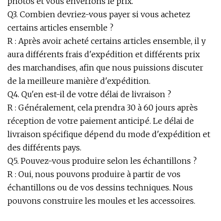
photos et vous enverrons le prix.
Q3. Combien devriez-vous payer si vous achetez
certains articles ensemble ?
R : Après avoir acheté certains articles ensemble, il y
aura différents frais d'expédition et différents prix
des marchandises, afin que nous puissions discuter
de la meilleure manière d'expédition.
Q4. Qu'en est-il de votre délai de livraison ?
R : Généralement, cela prendra 30 à 60 jours après
réception de votre paiement anticipé. Le délai de
livraison spécifique dépend du mode d'expédition et
des différents pays.
Q5. Pouvez-vous produire selon les échantillons ?
R : Oui, nous pouvons produire à partir de vos
échantillons ou de vos dessins techniques. Nous
pouvons construire les moules et les accessoires.