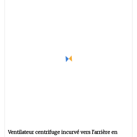
Ventilateur centrifuge incurvé vers l'arrière en