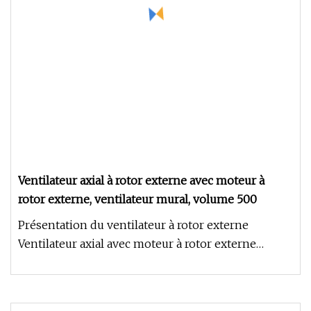
Ventilateur axial à rotor externe avec moteur à
rotor externe, ventilateur mural, volume 500
Présentation du ventilateur à rotor externe
Ventilateur axial avec moteur à rotor externe
Volume du ventilateur mural De