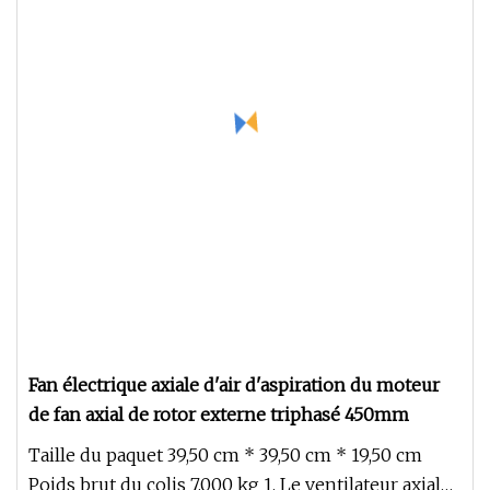
Fan électrique axiale d'air d'aspiration du moteur
de fan axial de rotor externe triphasé 450mm
Taille du paquet 39,50 cm * 39,50 cm * 19,50 cm
Poids brut du colis 7,000 kg 1. Le ventilateur axial