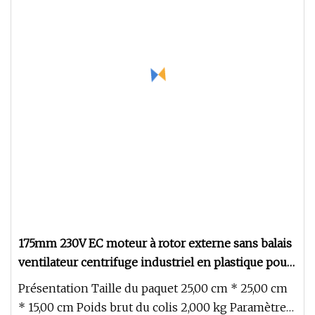
175mm 230V EC moteur à rotor externe sans balais
ventilateur centrifuge industriel en plastique pour
système de ventilation
Présentation Taille du paquet 25,00 cm * 25,00 cm
* 15,00 cm Poids brut du colis 2,000 kg Paramètres