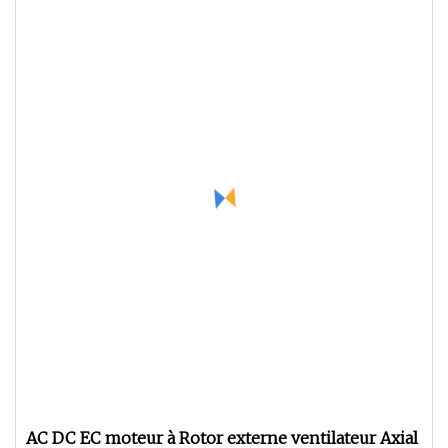
AC DC EC moteur à Rotor externe ventilateur Axial