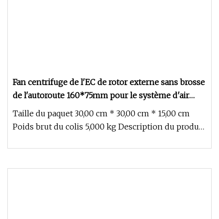
Fan centrifuge de l'EC de rotor externe sans brosse
de l'autoroute 160*75mm pour le système d'air
frais
Taille du paquet 30,00 cm * 30,00 cm * 15,00 cm
Poids brut du colis 5,000 kg Description du produit
Autoroute 160 * 75 m