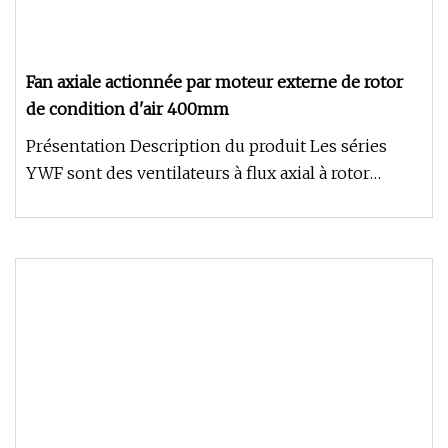
Fan axiale actionnée par moteur externe de rotor
de condition d'air 400mm
Présentation Description du produit Les séries
YWF sont des ventilateurs à flux axial à rotor
externe. La tension nomin