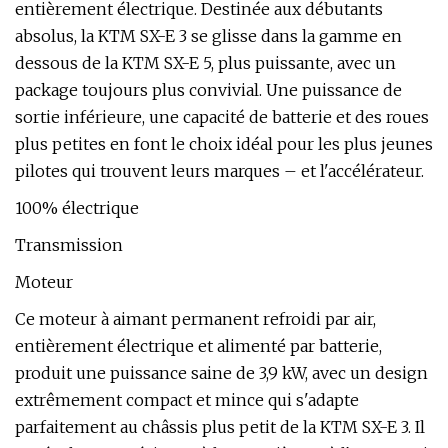
entièrement électrique. Destinée aux débutants
absolus, la KTM SX-E 3 se glisse dans la gamme en
dessous de la KTM SX-E 5, plus puissante, avec un
package toujours plus convivial. Une puissance de
sortie inférieure, une capacité de batterie et des roues
plus petites en font le choix idéal pour les plus jeunes
pilotes qui trouvent leurs marques – et l'accélérateur.
100% électrique
Transmission
Moteur
Ce moteur à aimant permanent refroidi par air,
entièrement électrique et alimenté par batterie,
produit une puissance saine de 3,9 kW, avec un design
extrêmement compact et mince qui s'adapte
parfaitement au châssis plus petit de la KTM SX-E 3. Il