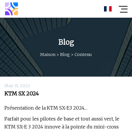
Blog
Maison
>
Blog
>
Contenu
May 31, 2023
KTM SX 2024
Présentation de la KTM SX-E3 2024…
Parfait pour les pilotes de base et tout aussi vert, le
KTM SX-E 3 2024 innove à la pointe du mini-cross