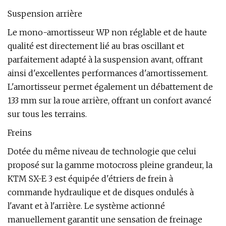
Suspension arrière
Le mono-amortisseur WP non réglable et de haute
qualité est directement lié au bras oscillant et
parfaitement adapté à la suspension avant, offrant
ainsi d'excellentes performances d'amortissement.
L'amortisseur permet également un débattement de
133 mm sur la roue arrière, offrant un confort avancé
sur tous les terrains.
Freins
Dotée du même niveau de technologie que celui
proposé sur la gamme motocross pleine grandeur, la
KTM SX-E 3 est équipée d'étriers de frein à
commande hydraulique et de disques ondulés à
l'avant et à l'arrière. Le système actionné
manuellement garantit une sensation de freinage