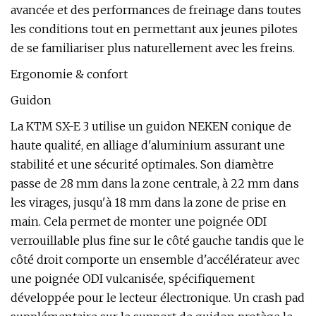
avancée et des performances de freinage dans toutes
les conditions tout en permettant aux jeunes pilotes
de se familiariser plus naturellement avec les freins.
Ergonomie & confort
Guidon
La KTM SX-E 3 utilise un guidon NEKEN conique de
haute qualité, en alliage d'aluminium assurant une
stabilité et une sécurité optimales. Son diamètre
passe de 28 mm dans la zone centrale, à 22 mm dans
les virages, jusqu'à 18 mm dans la zone de prise en
main. Cela permet de monter une poignée ODI
verrouillable plus fine sur le côté gauche tandis que le
côté droit comporte un ensemble d'accélérateur avec
une poignée ODI vulcanisée, spécifiquement
développée pour le lecteur électronique. Un crash pad