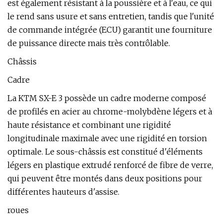
est également résistant à la poussière et à l'eau, ce qui
le rend sans usure et sans entretien, tandis que l'unité
de commande intégrée (ECU) garantit une fourniture
de puissance directe mais très contrôlable.
Châssis
Cadre
La KTM SX-E 3 possède un cadre moderne composé
de profilés en acier au chrome-molybdène légers et à
haute résistance et combinant une rigidité
longitudinale maximale avec une rigidité en torsion
optimale. Le sous-châssis est constitué d'éléments
légers en plastique extrudé renforcé de fibre de verre,
qui peuvent être montés dans deux positions pour
différentes hauteurs d'assise.
roues