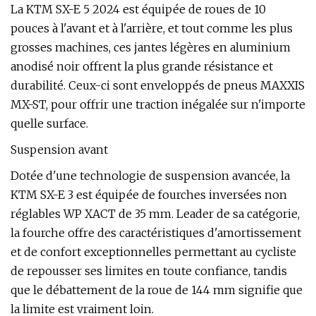
La KTM SX-E 5 2024 est équipée de roues de 10
pouces à l'avant et à l'arrière, et tout comme les plus
grosses machines, ces jantes légères en aluminium
anodisé noir offrent la plus grande résistance et
durabilité. Ceux-ci sont enveloppés de pneus MAXXIS
MX-ST, pour offrir une traction inégalée sur n'importe
quelle surface.
Suspension avant
Dotée d'une technologie de suspension avancée, la
KTM SX-E 3 est équipée de fourches inversées non
réglables WP XACT de 35 mm. Leader de sa catégorie,
la fourche offre des caractéristiques d'amortissement
et de confort exceptionnelles permettant au cycliste
de repousser ses limites en toute confiance, tandis
que le débattement de la roue de 144 mm signifie que
la limite est vraiment loin.