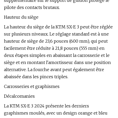
supplémentaire sur le support de guidon protège le
pilote des contacts brutaux.
Hauteur du siège
La hauteur du siège de la KTM SX-E 3 peut être réglée
sur plusieurs niveaux. Le réglage standard est à une
hauteur de siège de 23,6 pouces (600 mm), qui peut
facilement être réduite à 21,8 pouces (555 mm) en
deux étapes simples en abaissant la carrosserie et le
siège et en montant l'amortisseur dans une position
alternative. La fourche avant peut également être
abaissée dans les pinces triples.
Carrosseries et graphismes
Décalcomanies
La KTM SX-E 3 2024 présente les derniers
graphismes moulés, avec un design orange et bleu