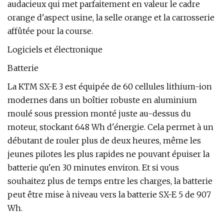
audacieux qui met parfaitement en valeur le cadre
orange d'aspect usine, la selle orange et la carrosserie
affûtée pour la course.
Logiciels et électronique
Batterie
La KTM SX-E 3 est équipée de 60 cellules lithium-ion
modernes dans un boîtier robuste en aluminium
moulé sous pression monté juste au-dessus du
moteur, stockant 648 Wh d'énergie. Cela permet à un
débutant de rouler plus de deux heures, même les
jeunes pilotes les plus rapides ne pouvant épuiser la
batterie qu'en 30 minutes environ. Et si vous
souhaitez plus de temps entre les charges, la batterie
peut être mise à niveau vers la batterie SX-E 5 de 907
Wh.