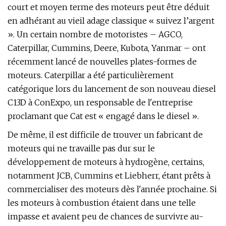
court et moyen terme des moteurs peut être déduit
en adhérant au vieil adage classique « suivez l’argent
». Un certain nombre de motoristes – AGCO,
Caterpillar, Cummins, Deere, Kubota, Yanmar – ont
récemment lancé de nouvelles plates-formes de
moteurs. Caterpillar a été particulièrement
catégorique lors du lancement de son nouveau diesel
C13D à ConExpo, un responsable de l'entreprise
proclamant que Cat est « engagé dans le diesel ».
De même, il est difficile de trouver un fabricant de
moteurs qui ne travaille pas dur sur le
développement de moteurs à hydrogène, certains,
notamment JCB, Cummins et Liebherr, étant prêts à
commercialiser des moteurs dès l'année prochaine. Si
les moteurs à combustion étaient dans une telle
impasse et avaient peu de chances de survivre au-