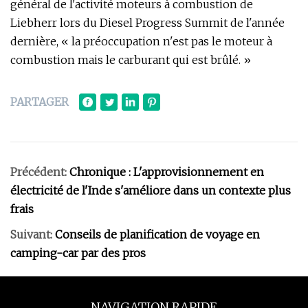
général de l'activité moteurs à combustion de
Liebherr lors du Diesel Progress Summit de l'année
dernière, « la préoccupation n'est pas le moteur à
combustion mais le carburant qui est brûlé. »
PARTAGER
Précédent:
Chronique : L'approvisionnement en
électricité de l'Inde s'améliore dans un contexte plus
frais
Suivant:
Conseils de planification de voyage en
camping-car par des pros
NAVIGATION RAPIDE