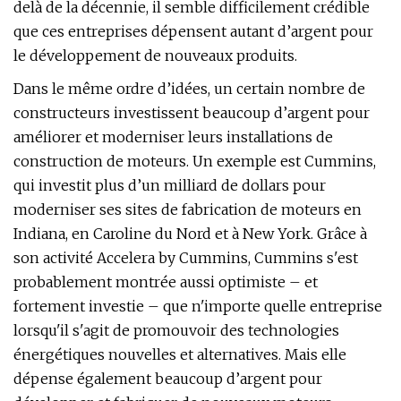
delà de la décennie, il semble difficilement crédible
que ces entreprises dépensent autant d’argent pour
le développement de nouveaux produits.
Dans le même ordre d’idées, un certain nombre de
constructeurs investissent beaucoup d’argent pour
améliorer et moderniser leurs installations de
construction de moteurs. Un exemple est Cummins,
qui investit plus d’un milliard de dollars pour
moderniser ses sites de fabrication de moteurs en
Indiana, en Caroline du Nord et à New York. Grâce à
son activité Accelera by Cummins, Cummins s'est
probablement montrée aussi optimiste – et
fortement investie – que n'importe quelle entreprise
lorsqu'il s'agit de promouvoir des technologies
énergétiques nouvelles et alternatives. Mais elle
dépense également beaucoup d’argent pour