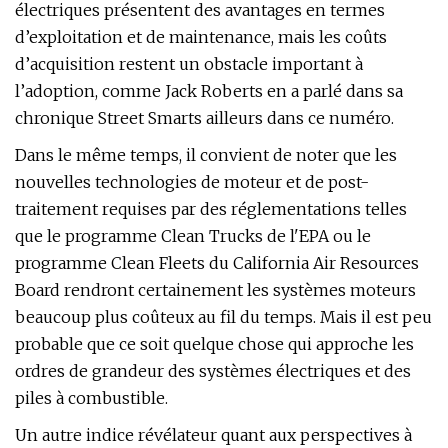
électriques présentent des avantages en termes
d’exploitation et de maintenance, mais les coûts
d’acquisition restent un obstacle important à
l’adoption, comme Jack Roberts en a parlé dans sa
chronique Street Smarts ailleurs dans ce numéro.
Dans le même temps, il convient de noter que les
nouvelles technologies de moteur et de post-
traitement requises par des réglementations telles
que le programme Clean Trucks de l'EPA ou le
programme Clean Fleets du California Air Resources
Board rendront certainement les systèmes moteurs
beaucoup plus coûteux au fil du temps. Mais il est peu
probable que ce soit quelque chose qui approche les
ordres de grandeur des systèmes électriques et des
piles à combustible.
Un autre indice révélateur quant aux perspectives à