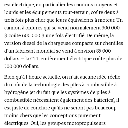
est électrique, en particulier les camions moyens et
lourds et les équipements tout-terrain, coûte deux à
trois fois plus cher que leurs équivalents à moteur. Un
camion à ordures qui se vend normalement 300 000
$ coûte 600 000 $ une fois électrifié. De même, la
version diesel de la chargeuse compacte sur chenilles
d'un fabricant mondial se vend à environ 85 000
dollars – la CTL entièrement électrique coûte plus de
300 000 dollars.
Bien qu’à l’heure actuelle, on n’ait aucune idée réelle
du coût de la technologie des piles à combustible à
hydrogène (et du fait que les systèmes de piles à
combustible nécessitent également des batteries), il
est juste de conclure qu’ils ne seront pas beaucoup
moins chers que les conceptions purement
électriques. Oui, les groupes motopropulseurs